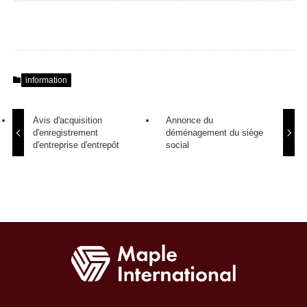
information
Avis d'acquisition
Annonce du
d'enregistrement
déménagement du siège
d'entreprise d'entrepôt
social