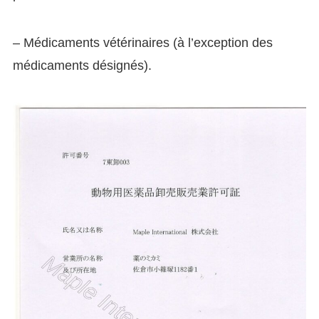
– Médicaments vétérinaires (à l’exception des
médicaments désignés).