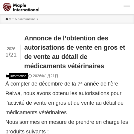
ホーム
information
Annonce de l’obtention des
autorisations de vente en gros et
2026
1/21
de vente au détail de
médicaments vétérinaires
2026年1月21日
information
À compter de décembre de la 7ᵉ année de l’ère
Reiwa, nous avons obtenu les autorisations pour
l’activité de vente en gros et de vente au détail de
médicaments vétérinaires.
Nous sommes en mesure de prendre en charge les
produits suivants :