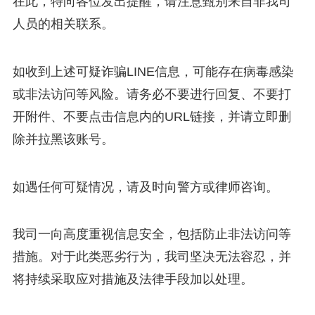
在此，特向各位发出提醒，请注意甄别来自非我司
人员的相关联系。
如收到上述可疑诈骗LINE信息，可能存在病毒感染
或非法访问等风险。请务必不要进行回复、不要打
开附件、不要点击信息内的URL链接，并请立即删
除并拉黑该账号。
如遇任何可疑情况，请及时向警方或律师咨询。
我司一向高度重视信息安全，包括防止非法访问等
措施。对于此类恶劣行为，我司坚决无法容忍，并
将持续采取应对措施及法律手段加以处理。