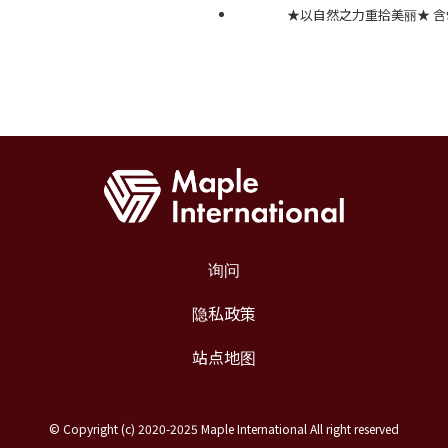
★以自然之力重拾美丽★ 含
询问
隐私政策
站点地图
©
Copyright (c) 2020-2025 Maple International All right reserved