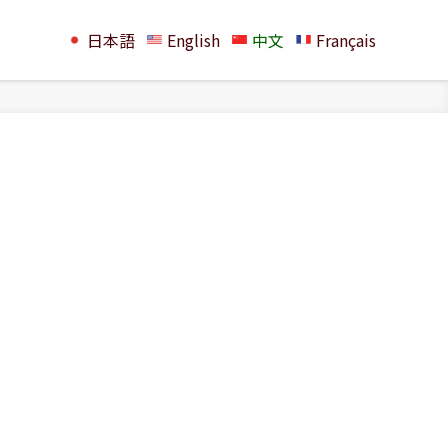
日本語
English
中文
Français