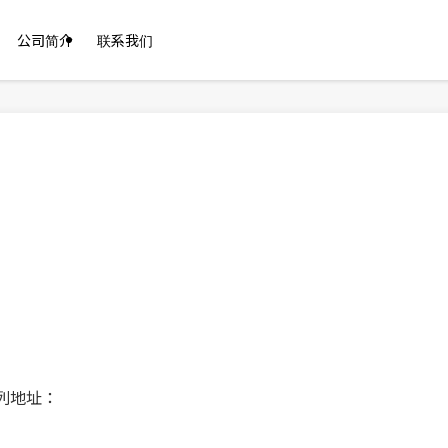
公司简介
联系我们
列地址：