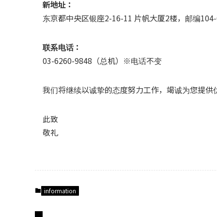
新地址：
东京都中央区银座2-16-11 片帆大厦2楼，邮编104‑
联系电话：
03-6260-9848（总机）※电话不变
我们将继续以诚挚的态度努力工作，竭诚为您提供
此致
敬礼
information