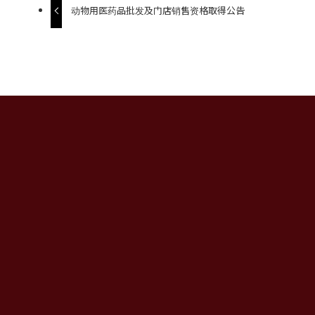
动物用医药品批发及门店销售资格取得公告